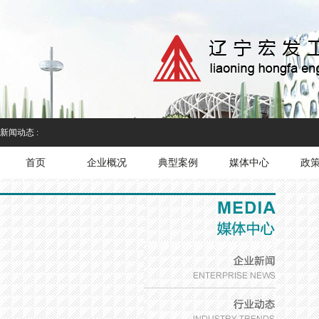
新闻动态 :
首页
企业概况
典型案例
媒体中心
政