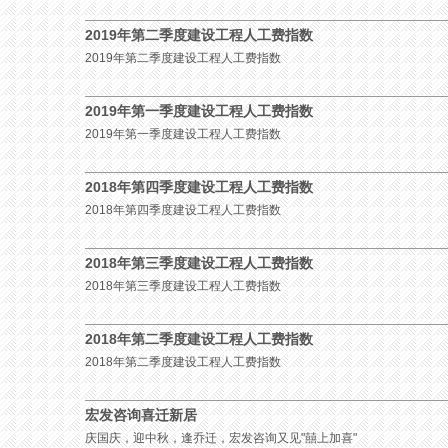
2019年第二季度建设工程人工费指数
2019年第二季度建设工程人工费指数
2019年第一季度建设工程人工费指数
2019年第一季度建设工程人工费指数
2018年第四季度建设工程人工费指数
2018年第四季度建设工程人工费指数
2018年第三季度建设工程人工费指数
2018年第三季度建设工程人工费指数
2018年第二季度建设工程人工费指数
2018年第二季度建设工程人工费指数
宏发咨询喜迁新居
庆国庆，迎中秋，逢乔迁，宏发咨询又见"囍上加喜"