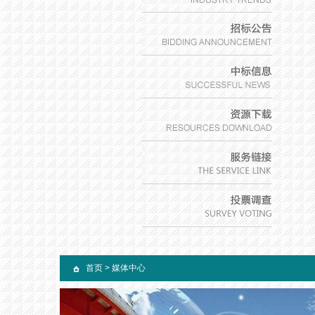
首页
>
媒体中心