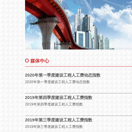
媒体中心
2020年第一季度建设工程人工费动态指数
2020年第一季度建设工程人工费动态指数
2019年第四季度建设工程人工费指数
2019年第四季度建设工程人工费指数
2019年第三季度建设工程人工费指数
2019年第三季度建设工程人工费指数