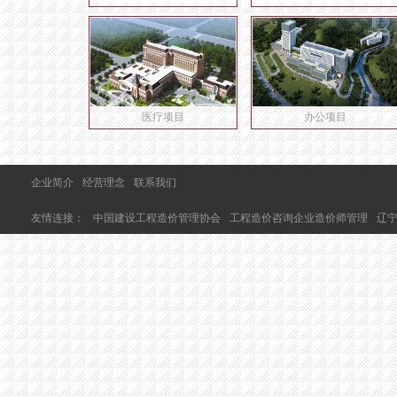
医疗项目
办公项目
企业简介
经营理念
联系我们
友情连接：
中国建设工程造价管理协会
工程造价咨询企业造价师管理
辽