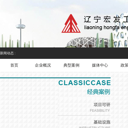
新闻动态 :
首页
企业概况
典型案例
媒体中心
政