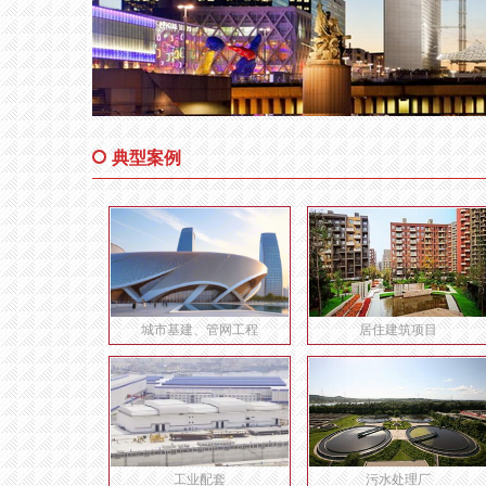
典型案例
城市基建、管网工程
居住建筑项目
工业配套
污水处理厂