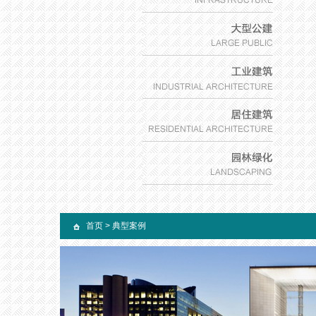
首页
>
典型案例