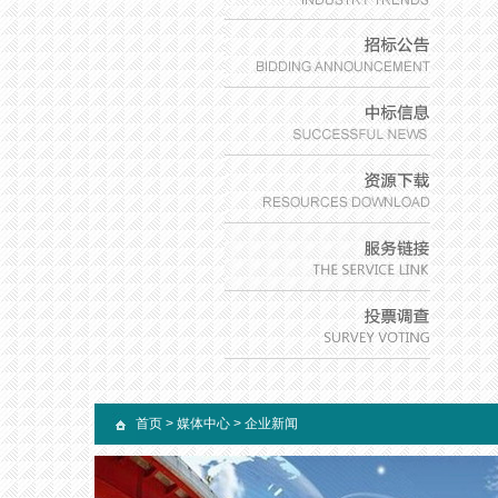
首页
>
媒体中心
>
企业新闻