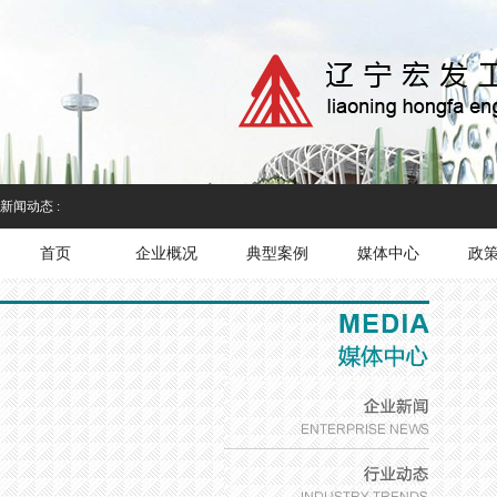
新闻动态 :
首页
企业概况
典型案例
媒体中心
政