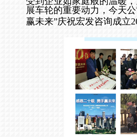
受到企业如家庭般的温暖，
展车轮的重要动力，今天公
赢未来”庆祝宏发咨询成立
2