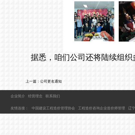
据悉，咱们公司还将陆续组织多
上一篇：
公司更名通知
企业简介
经营理念
联系我们
友情连接：
中国建设工程造价管理协会
工程造价咨询企业造价师管理
辽