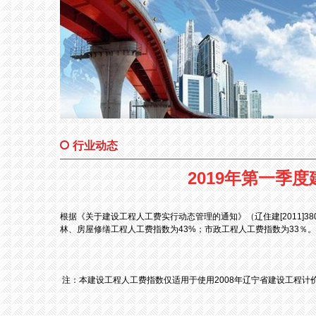
行业动态
2019年第一季
根据《关于建设工程人工费实行动态管理的通知》（辽住建[2011]3
林、房屋修缮工程人工费指数为43%；市政工程人工费指数为33％。
注：本建设工程人工费指数仅适用于使用2008年辽宁省建设工程计