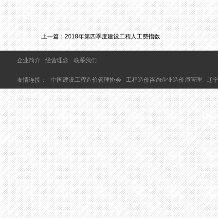
.
上一篇：
2018年第四季度建设工程人工费指数
企业简介
经营理念
联系我们
友情连接：
中国建设工程造价管理协会
工程造价咨询企业造价师管理
辽