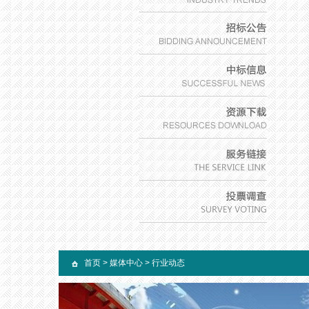
首页
>
媒体中心
>
行业动态