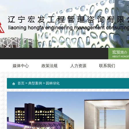
媒体中心
政策法规
人力资源
联系我们
首页
>
典型案例
>
园林绿化