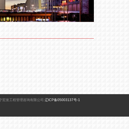
宁宏发工程管理咨询有限公司
辽ICP备05003137号-1