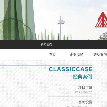
新闻动态 :
首页
企业概况
典型案例