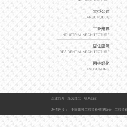
企业简介
经营理念
联系我们
友情连接：
中国建设工程造价管理协会
工程造