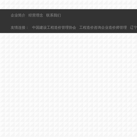
企业简介
经营理念
联系我们
友情连接：
中国建设工程造价管理协会
工程造价咨询企业造价师管理
辽