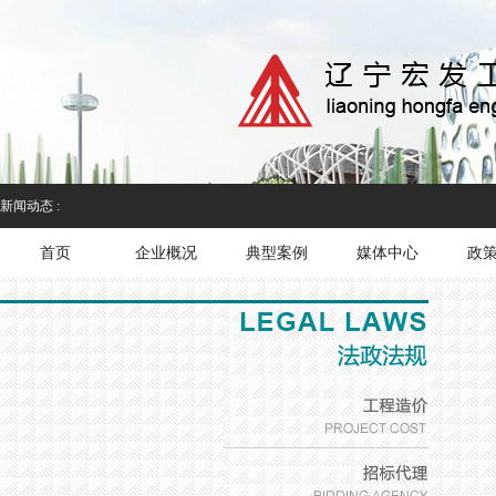
新闻动态 :
首页
企业概况
典型案例
媒体中心
政