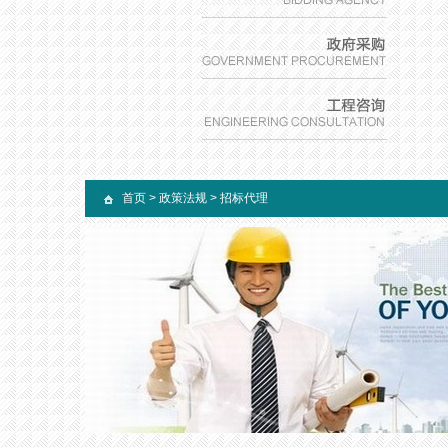
首页
>
政策法规
>
招标代理