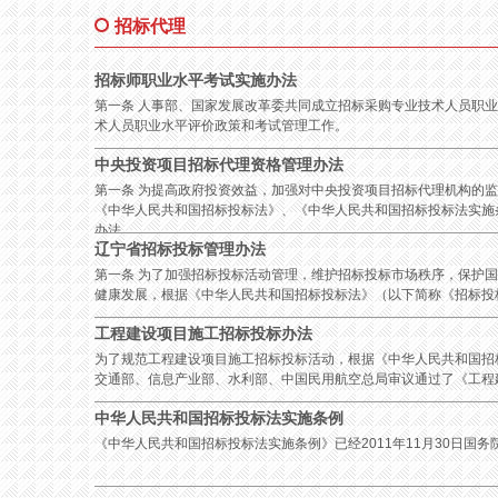
招标代理
招标师职业水平考试实施办法
第一条 人事部、国家发展改革委共同成立招标采购专业技术人员职
术人员职业水平评价政策和考试管理工作。
中央投资项目招标代理资格管理办法
第一条 为提高政府投资效益，加强对中央投资项目招标代理机构的
《中华人民共和国招标投标法》、《中华人民共和国招标投标法实施
办法。
辽宁省招标投标管理办法
第一条 为了加强招标投标活动管理，维护招标投标市场秩序，保护
健康发展，根据《中华人民共和国招标投标法》（以下简称《招标投
工程建设项目施工招标投标办法
为了规范工程建设项目施工招标投标活动，根据《中华人民共和国招
交通部、信息产业部、水利部、中国民用航空总局审议通过了《工程建
中华人民共和国招标投标法实施条例
《中华人民共和国招标投标法实施条例》已经2011年11月30日国务