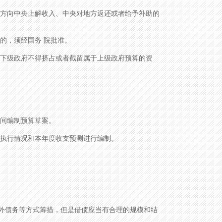
方向中央上解收入、中央对地方返还或者给予补助的
的，须经国务 院批准。
下级政府不得挤占或者截留属于上级政府预算的资
间编制预算草案。
执行情况和本年度收支预测进行编制。
债务等方式筹措，但是借债应当有合理的规模和结