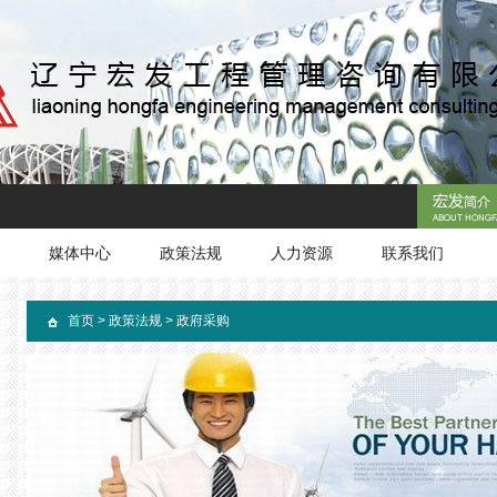
媒体中心
政策法规
人力资源
联系我们
首页
>
政策法规
>
政府采购