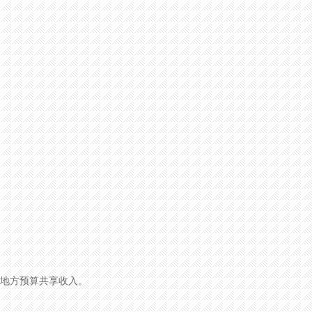
地方预算共享收入。