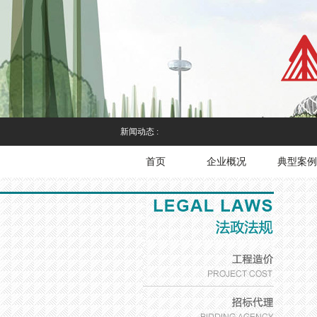
新闻动态 :
首页
企业概况
典型案例