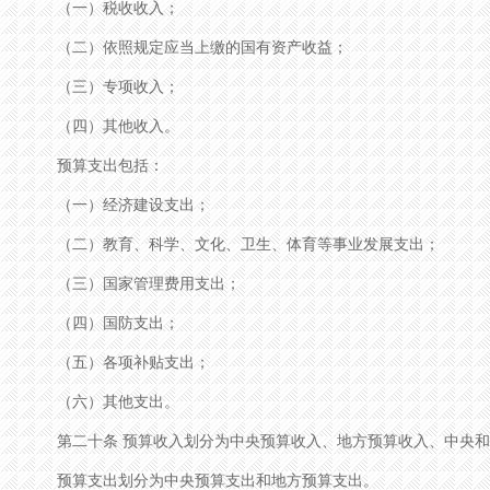
（一）税收收入；
（二）依照规定应当上缴的国有资产收益；
（三）专项收入；
（四）其他收入。
预算支出包括：
（一）经济建设支出；
（二）教育、科学、文化、卫生、体育等事业发展支出；
（三）国家管理费用支出；
（四）国防支出；
（五）各项补贴支出；
（六）其他支出。
第二十条 预算收入划分为中央预算收入、地方预算收入、中央和
预算支出划分为中央预算支出和地方预算支出。