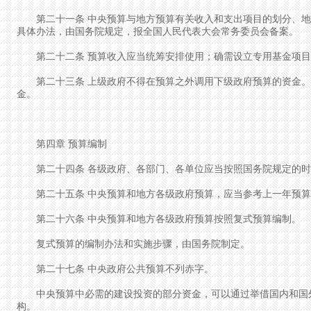
第二十一条 中央预算与地方预算有关收入和支出项目的划分、地
具体办法，由国务院规定，报全国人民代表大会常务委员会备案。
第二十二条 预算收入应当统筹安排使用；确需设立专用基金项目
第二十三条 上级政府不得在预算之外调用下级政府预算的资金。
金。
第四章 预算编制
第二十四条 各级政府、各部门、各单位应当按照国务院规定的时
第二十五条 中央预算和地方各级政府预算，应当参考上一年预算
第二十六条 中央预算和地方各级政府预算按照复式预算编制。
复式预算的编制办法和实施步骤，由国务院制定。
第二十七条 中央政府公共预算不列赤字。
中央预算中必需的建设投资的部分资金，可以通过举借国内和国外
构。