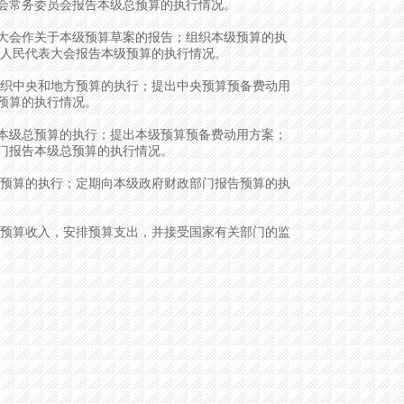
会常务委员会报告本级总预算的执行情况。
会作关于本级预算草案的报告；组织本级预算的执
级人民代表大会报告本级预算的执行情况。
织中央和地方预算的执行；提出中央预算预备费动用
预算的执行情况。
级总预算的执行；提出本级预算预备费动用方案；
门报告本级总预算的执行情况。
预算的执行；定期向本级政府财政部门报告预算的执
预算收入，安排预算支出，并接受国家有关部门的监