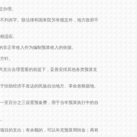
定办理。
不列赤字。除法律和国务院另有规定外，地方政府不
相适应。
的非正常收入作为编制预算收入的依据。
方针。
支出合理需要的前提下，妥善安排其他各类预算支
于扶助经济不发达的民族自治地方、革命老根据地、
一至百分之三设置预备费，用于当年预算执行中的自
金。
项目的支出；有余额的，可以补充预算周转金；再有