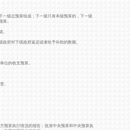
一级总预算组成；下一级只有本级预算的，下一级
预算。
成。
级政府对下级政府返还或者给予补助的数额。
单位的收支预算。
变。
方预算执行情况的报告；批准中央预算和中央预算执