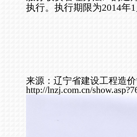
执行。执行期限为
2014
年
1
来源：辽宁省建设工程造价
http://lnzj.com.cn/show.asp?7