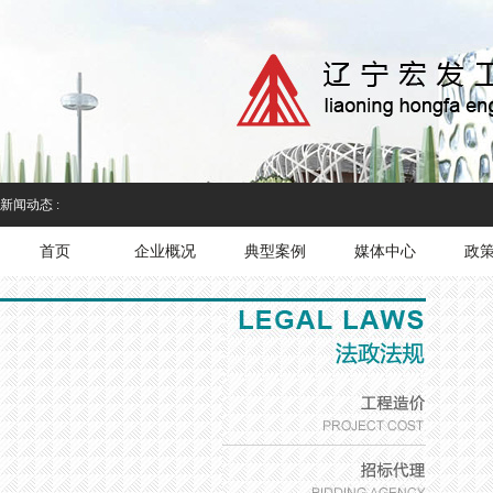
新闻动态 :
首页
企业概况
典型案例
媒体中心
政