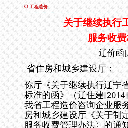
工程造价
关于继续执行
服务收费
辽价函
省住房和城乡建设厅：
你厅《关于继续执行辽宁
标准的函》（辽住建
[2014
我省工程造价咨询企业服
房和城乡建设厅《关于制
服务收费管理办法〉的通