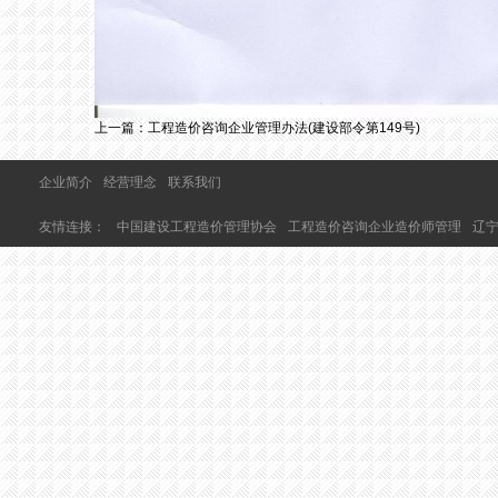
上一篇：
工程造价咨询企业管理办法(建设部令第149号)
企业简介
经营理念
联系我们
友情连接：
中国建设工程造价管理协会
工程造价咨询企业造价师管理
辽