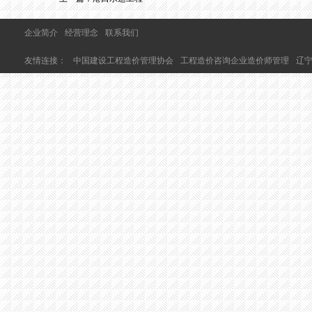
企业简介
经营理念
联系我们
友情连接：
中国建设工程造价管理协会
工程造价咨询企业造价师管理
辽