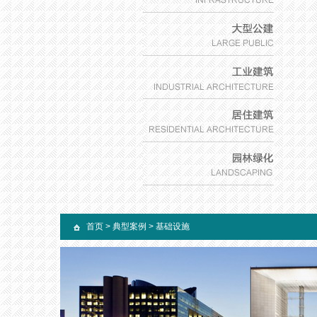
首页
>
典型案例
>
基础设施