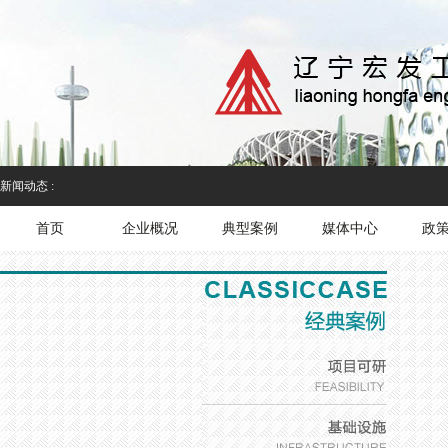
新闻动态 :
首页
企业概况
典型案例
媒体中心
政