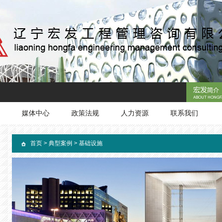
媒体中心
政策法规
人力资源
联系我们
首页
>
典型案例
>
基础设施