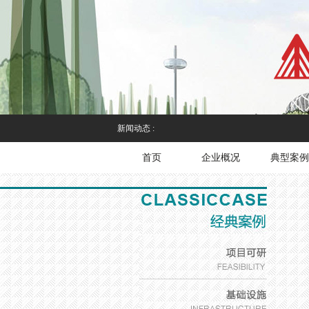
新闻动态 :
首页
企业概况
典型案例