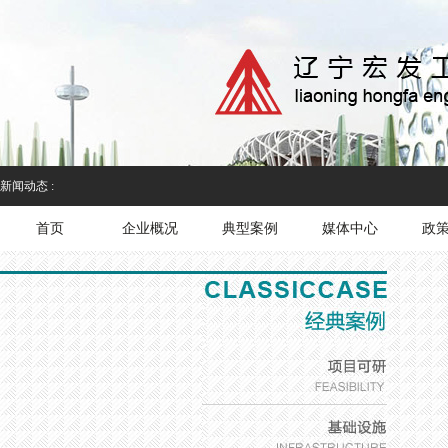
新闻动态 :
首页
企业概况
典型案例
媒体中心
政