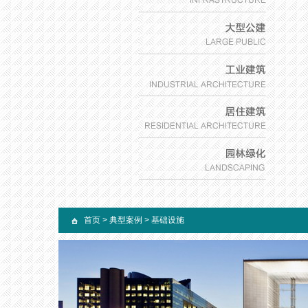
首页
>
典型案例
>
基础设施