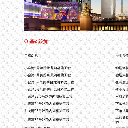
基础设施
工程名称
专业类
小窑湾9号路跨卧龙河桥梁工程
独塔斜
小窑湾9号路跨翔凤河桥梁工程
独塔斜
小窑湾5-2号路跨卧龙河桥梁工程
变高度
小窑湾5-2号路跨翔凤河桥梁工程
变高度
小窑湾22-0号路跨内湖桥梁工程
不对称
小窑湾24号路跨内湖桥梁工程
下承式
卧龙湾26号路跨内湖桥梁工程
下承式
三跨变
小窑湾32号路跨内湖桥梁工程
桥