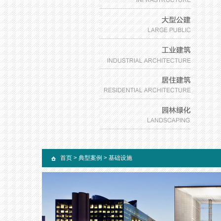
首页
>
典型案例
>
基础设施