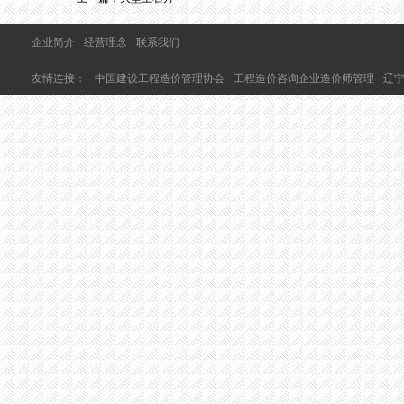
企业简介
经营理念
联系我们
友情连接：
中国建设工程造价管理协会
工程造价咨询企业造价师管理
辽