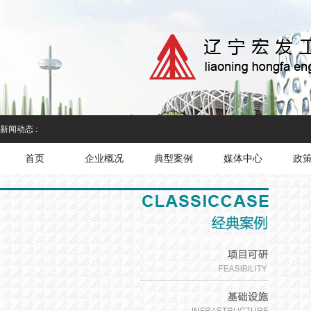
新闻动态 :
首页
企业概况
典型案例
媒体中心
政