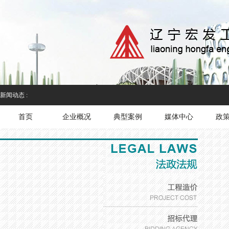
新闻动态 :
首页
企业概况
典型案例
媒体中心
政