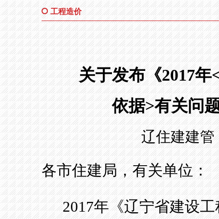
工程造价
关于发布《
2017
年
依据
>
有关问
辽住建建管
各市住建局，有关单位：
2017
年《辽宁省建设工