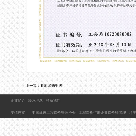
上一篇：
政府采购甲级
企业简介
经营理念
联系我们
友情连接：
中国建设工程造价管理协会
工程造价咨询企业造价师管理
辽