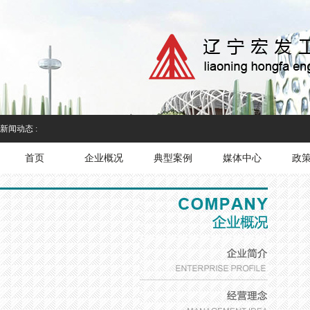
新闻动态 :
首页
企业概况
典型案例
媒体中心
政