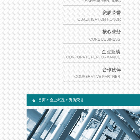
首页
>
企业概况
>
资质荣誉