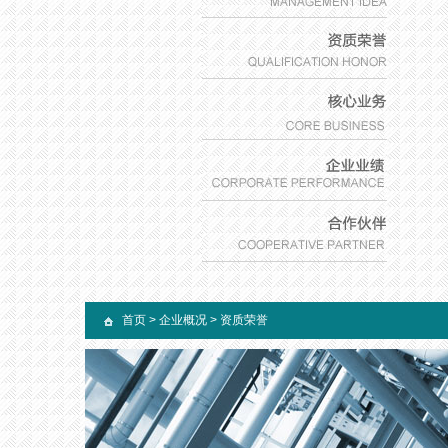
首页
>
企业概况
>
资质荣誉