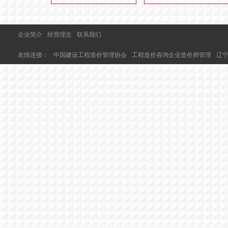
企业简介
经营理念
联系我们
友情连接：
中国建设工程造价管理协会
工程造价咨询企业造价师管理
辽