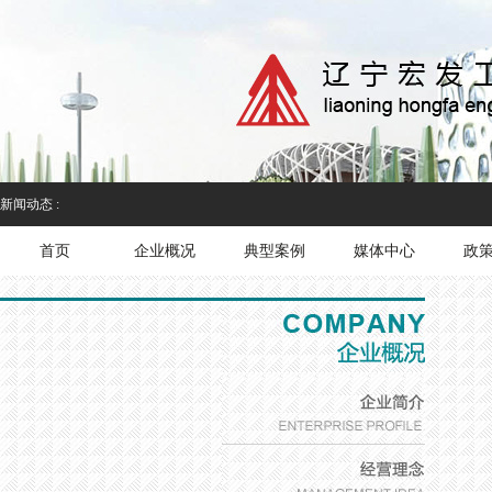
新闻动态 :
首页
企业概况
典型案例
媒体中心
政