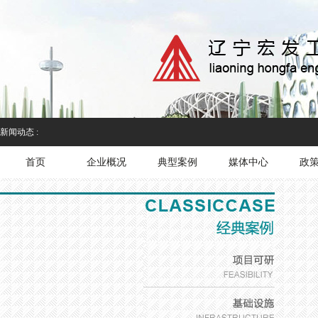
新闻动态 :
首页
企业概况
典型案例
媒体中心
政