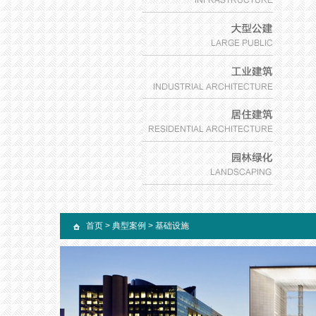
首页
>
典型案例
>
基础设施