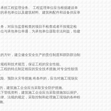
承担工程监理业务。 工程监理单位应当根据建设单
程的承包单位以及建筑材料、建筑构配件和设备供应单
务，对应当监督检查的项目不检查或者不按规定检
单位与承包单位串通，为承包单位谋取非法利益，给建
的方针，建立健全安全生产的责任制度和群防群治制
规程和技术规范，保证工程的安全性能。
工程的特点制定相应的安全技术措施;对专业性较强
。
险、预防火灾等措施;有条件的，应当对施工现场实
的，建筑施工企业应当采取安全防护措施。
下管线资料，建筑施工企业应当采取措施加以保护。
律、法规的规定，采取控制和处理施工现场的各种粉
施。