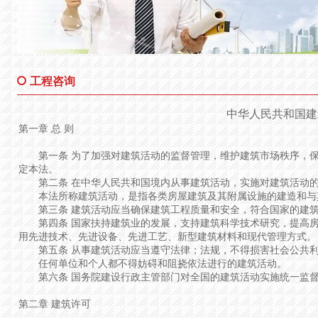
工程咨询
中华人民共和国建
第一章 总 则
第一条 为了加强对建筑活动的监督管理，维护建筑市场秩序，保
定本法。
第二条 在中华人民共和国境内从事建筑活动，实施对建筑活动的
本法所称建筑活动，是指各类房屋建筑及其附属设施的建造和与
第三条 建筑活动应当确保建筑工程质量和安全，符合国家的建筑
第四条 国家扶持建筑业的发展，支持建筑科学技术研究，提高房
用先进技术、先进设备、先进工艺、新型建筑材料和现代管理方式。
第五条 从事建筑活动应当遵守法律；法规，不得损害社会公共利
任何单位和个人都不得妨碍和阻挠依法进行的建筑活动。
第六条 国务院建设行政主管部门对全国的建筑活动实施统一监
第二章 建筑许可