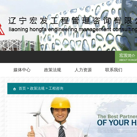
媒体中心
政策法规
人力资源
联系我们
首页
>
政策法规
>
工程咨询