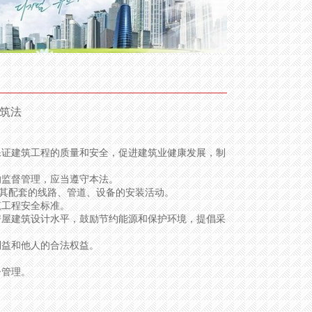
筑法
证建筑工程的质量和安全，促进建筑业健康发展，制
监督管理，应当遵守本法。
其配套的线路、管道、设备的安装活动。
工程安全标准。
屋建筑设计水平，鼓励节约能源和保护环境，提倡采
益和他人的合法权益。
督管理。