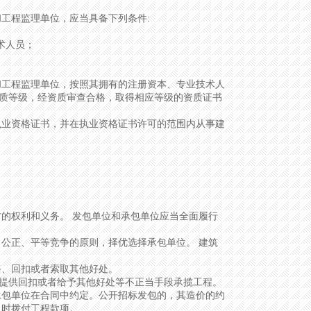
工程监理单位，应当具备下列条件:
术人员；
工程监理单位，按照其拥有的注册资本、专业技术人
质等级，经资质审查合格，取得相应等级的资质证书
业资格证书，并在执业资格证书许可的范围内从事建
的权利和义务。 发包单位和承包单位应当全面履行
公正、平等竞争的原则，择优选择承包单位。 建筑
、回扣或者索取其他好处。
供回扣或者给予其他好处等不正当手段承揽工程。
包单位在合同中约定。公开招标发包的，其造价的约
及时拨付工程款项。