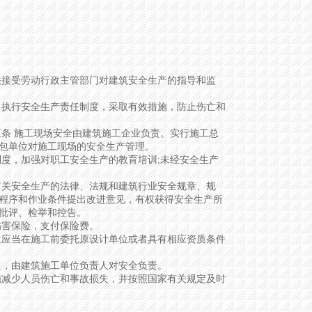
接受劳动行政主管部门对建筑安全生产的指导和监
执行安全生产责任制度，采取有效措施，防止伤亡和
条 施工现场安全由建筑施工企业负责。实行施工总
包单位对施工现场的安全生产管理。
度，加强对职工安全生产的教育培训;未经安全生产
关安全生产的法律、法规和建筑行业安全规章、规
程序和作业条件提出改进意见，有权获得安全生产所
批评、检举和控告。
害保险，支付保险费。
应当在施工前委托原设计单位或者具有相应资质条件
，由建筑施工单位负责人对安全负责。
减少人员伤亡和事故损失，并按照国家有关规定及时