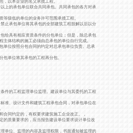
照，以本企业的名义承揽工程。
以上的承包单位联合共同承包。共同承包的各方对承
质等级低的单位的业务许可范围承揽工程。
禁止承包单位将其承包的全部建筑工程肢解以后以分
包给具有相应资质条件的分包单位；但是，除总承包
程主体结构的施工必须由总承包的单位自行完成。
单位按照分包合同的约定对总承包单位负责。总承
分包单位将其承包的工程再分包。
条件的工程监理单位监理。建设单位与其委托的工程
标准、设计文件和建筑工程承包合同，对承包单位在
。
和合同约定的，有权要求建筑施工企业改正。，
的质量要求的，应当报告建设单位要求设计单位改
理单位、监理的内容及监理权限，书面通知被监理的