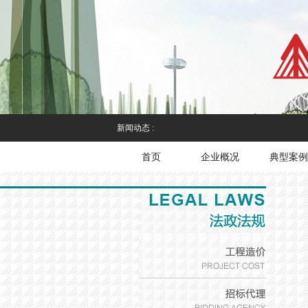
新闻动态 :
首页
企业概况
典型案例