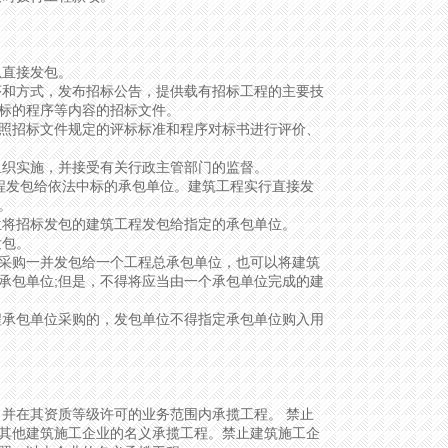
直接发包。
和方式，发布招标公告，提供载有招标工程的主要技
标的程序等内容的招标文件。
招标文件规定的评标标准和程序对标书进行评价、
织实施，并接受有关行政主管部门的监督。
程发包给依法中标的承包单位。建筑工程实行直接发
。
将招标发包的建筑工程发包给指定的承包单位。
发包。
购一并发包给一个工程总承包单位，也可以将建筑
承包单位;但是，不得将应当由一个承包单位完成的建
承包单位采购的，发包单位不得指定承包单位购入用
并在其资质等级许可的业务范围内承揽工程。 禁止
其他建筑施工企业的名义承揽工程。禁止建筑施工企