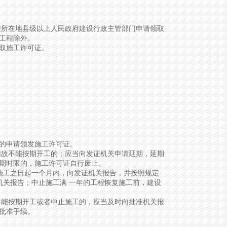
所在地县级以上人民政府建设行政主管部门申请领取
工程除外。
取施工许可证。
的申请颁发施工许可证。
故不能按期开工的；应当向发证机关申请延期，延期
期时限的，施工许可证自行废止。
施工之日起一个月内，向发证机关报告，并按照规定
机关报告；中止施工满 一年的工程恢复施工前，建设
能按期开工或者中止施工的，应当及时向批准机关报
批准手续。