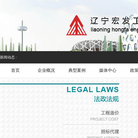
新闻动态 :
首页
企业概况
典型案例
媒体中心
政