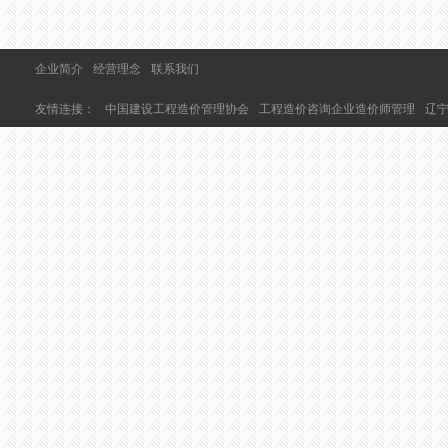
企业简介
经营理念
联系我们
友情连接：
中国建设工程造价管理协会
工程造价咨询企业造价师管理
辽