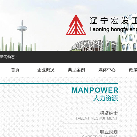
新闻动态 :
首页
企业概况
典型案例
媒体中心
政