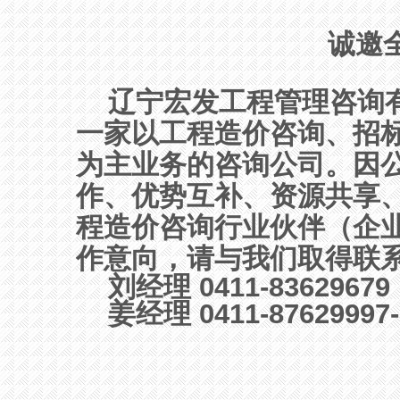
诚邀
辽宁宏发工程管理咨询有
一家以工程造价咨询、招
为主业务的咨询公司。因
作、优势互补、资源共享
程造价咨询行业伙伴（企
作意向，请与我们取得联
刘经理 0411-83629679
姜经理 0411-87629997-